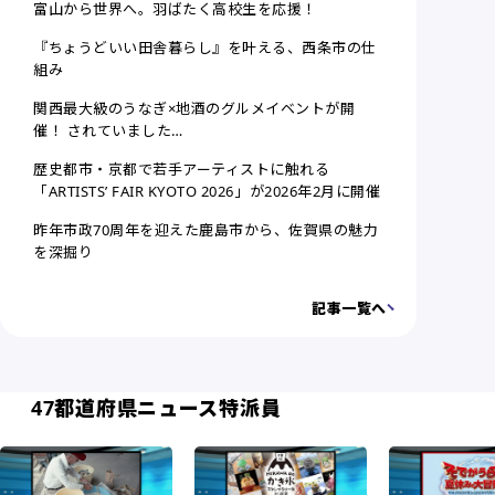
富山から世界へ。羽ばたく高校生を応援！
『ちょうどいい田舎暮らし』を叶える、西条市の仕
組み
関西最大級のうなぎ×地酒のグルメイベントが開
催！ されていました…
歴史都市・京都で若手アーティストに触れる
「ARTISTS’ FAIR KYOTO 2026」が2026年2月に開催
昨年市政70周年を迎えた鹿島市から、佐賀県の魅力
を深掘り
記事一覧へ
47都道府県ニュース特派員