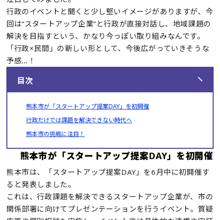
行政のイベントと聞くと少し堅いイメージがありますが、今
回は“スタートアップ企業”と行政が直接対話し、地域課題の
解決を目指すという、かなり今っぽい取り組みなんです。
「行政×民間」の新しい形として、今後広がっていきそうな
予感…！
目次
熊本市が「スタートアップ提案DAY」を初開催
行政だけでは課題を解決できない時代へ
熊本市の挑戦に注目！
熊本市が「スタートアップ提案DAY」を初開催
熊本市は、「スタートアップ提案DAY」を6月中に初開催す
ると発表しました。
これは、行政課題を解決できるスタートアップ企業が、市の
関係部署に向けてプレゼンテーションを行うイベント。質疑