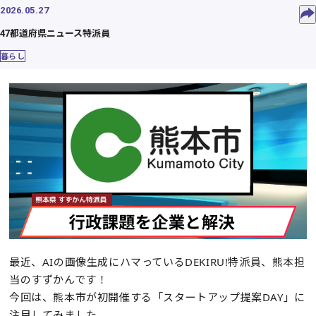
2026.05.27
47都道府県ニュース特派員
暮らし
最近、AIの画像生成にハマっているDEKIRU!特派員、熊本担
当のすずかんです！
今回は、熊本市が初開催する「スタートアップ提案DAY」に
注目してみました。