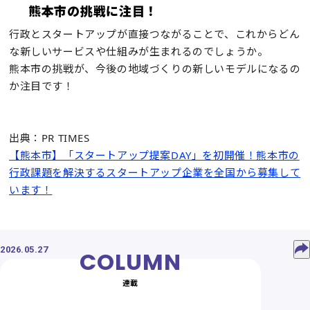
熊本市の挑戦に注目！
行政とスタートアップが直接つながることで、これからどん
な新しいサービスや仕組みが生まれるのでしょうか。
熊本市の挑戦が、今後の地域づくりの新しいモデルになるの
か注目です！
出典：PR TIMES
【熊本市】「スタートアップ提案DAY」を初開催！熊本市の
行政課題を解決するスタートアップ企業を全国から募集して
います！
2026.05.27
連載