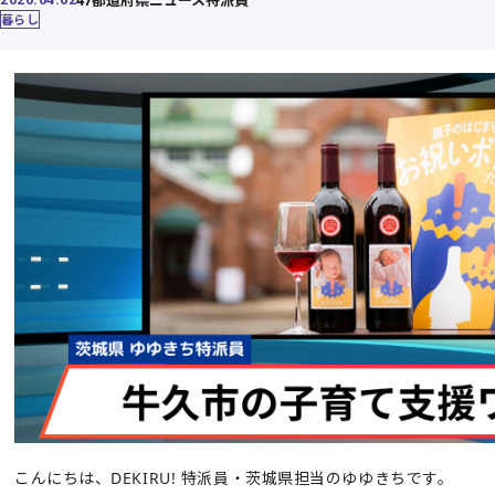
暮らし
こんにちは、DEKIRU! 特派員・茨城県担当のゆゆきちです。