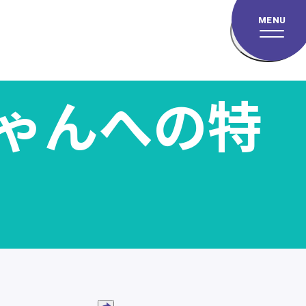
MENU
ゃんへの特