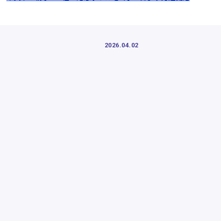
2026.04.02