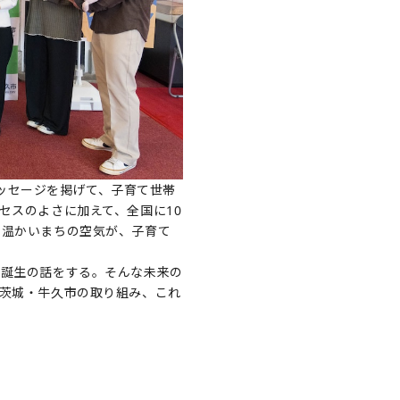
メッセージを掲げて、子育て世帯
セスのよさに加えて、全国に10
て温かいまちの空気が、子育て
ら誕生の話をする。そんな未来の
茨城・牛久市の取り組み、これ