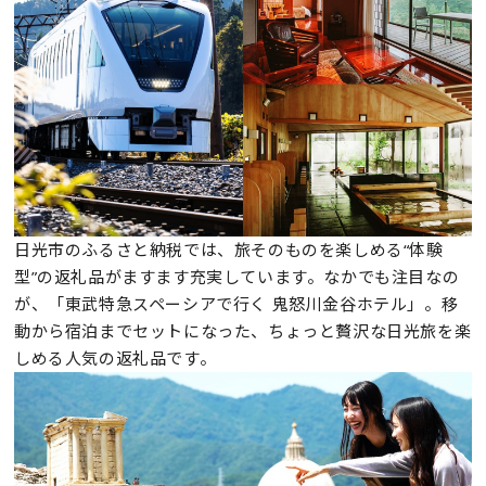
日光市のふるさと納税では、旅そのものを楽しめる“体験
型”の返礼品がますます充実しています。なかでも注目なの
が、「東武特急スペーシアで行く 鬼怒川金谷ホテル」。移
動から宿泊までセットになった、ちょっと贅沢な日光旅を楽
しめる人気の返礼品です。