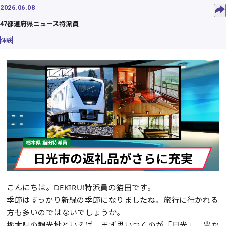
2026.06.08
47都道府県ニュース特派員
体験
こんにちは。DEKIRU!特派員の猫田です。
季節はすっかり新緑の季節になりましたね。旅行に行かれる
方も多いのではないでしょうか。
栃木県の観光地といえば、まず思いつくのが「日光」。豊か