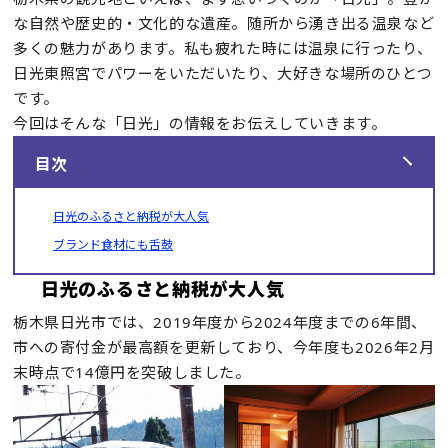
な自然や歴史的・文化的な遺産。随所から湧き出る温泉など
多くの魅力があります。私も疲れた時には温泉に行ったり、
日光東照宮でパワーをいただいたり、大好きな場所のひとつ
です。
今回はそんな「日光」の情報をお伝えしていきます。
目次
日光のふるさと納税が大人気
ブランド食材にも舌鼓
日光のふるさと納税が大人気
栃木県日光市では、2019年度から2024年度までの6年間、
市への寄付金が最高額を更新しており、今年度も2026年2月
末時点で14億円を突破しました。