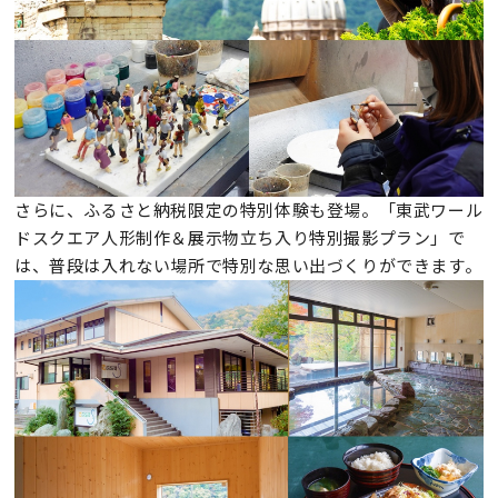
さらに、ふるさと納税限定の特別体験も登場。「東武ワール
ドスクエア人形制作＆展示物立ち入り特別撮影プラン」で
は、普段は入れない場所で特別な思い出づくりができます。