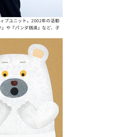
ティブユニット。2002年の活動
ツ』や『パンダ銭湯』など、子