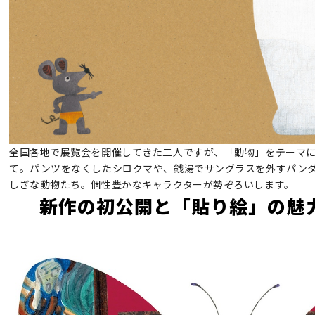
全国各地で展覧会を開催してきた二人ですが、「動物」をテーマ
て。パンツをなくしたシロクマや、銭湯でサングラスを外すパン
しぎな動物たち。個性豊かなキャラクターが勢ぞろいします。
新作の初公開と「貼り絵」の魅