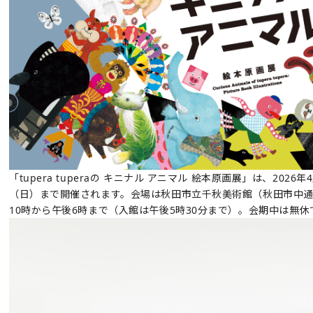
「tupera tuperaの キニナル アニマル 絵本原画展」は、2026
（日）まで開催されます。会場は秋田市立千秋美術館（秋田市中通
10時から午後6時まで（入館は午後5時30分まで）。会期中は無休