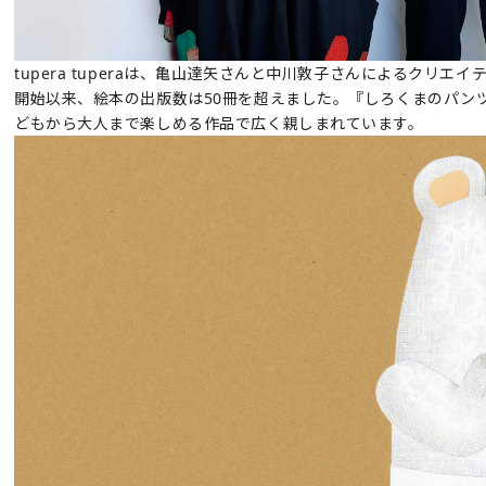
tupera tuperaは、亀山達矢さんと中川敦子さんによるクリエイ
開始以来、絵本の出版数は50冊を超えました。『しろくまのパン
どもから大人まで楽しめる作品で広く親しまれています。