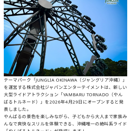
テーマパーク「JUNGLIA OKINAWA（ジャングリア沖縄）」
を運営する株式会社ジャパンエンターテイメントは、新しい
大型ライドアトラクション「YAMBARU TORNADO（やん
ばるトルネード）」を2026年4月29日にオープンすると発
表しました。
やんばるの景色を楽しみながら、子どもから大人まで家族み
んなで爽快なスリルを体験できる、沖縄唯一の絶叫系ライド
「やんばるトルネード」が登場します！