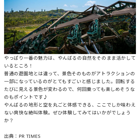
やっぱり一番の魅力は、やんばるの自然をそのまま活かして
いるところ！
普通の遊園地とは違って、景色そのものがアトラクションの
一部になっているのがとてもすごいと感じました。回転する
たびに見える景色が変わるので、何回乗っても楽しめそうな
のもポイントです♪
やんばるの地形と空を丸ごと体感できる、ここでしか味わえ
ない爽快な絶叫体験。ぜひ体験してみてはいかがでしょう
か？
出典：PR TIMES