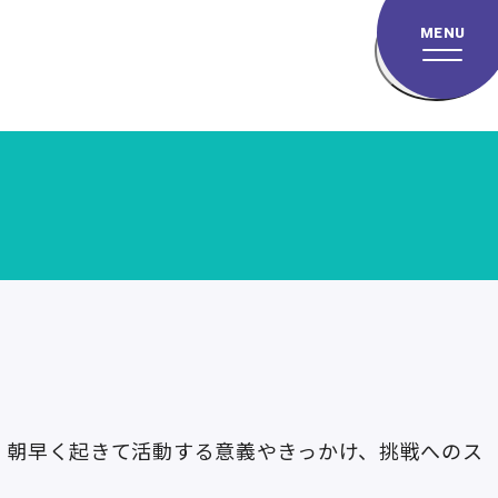
MENU
、朝早く起きて活動する意義やきっかけ、挑戦へのス