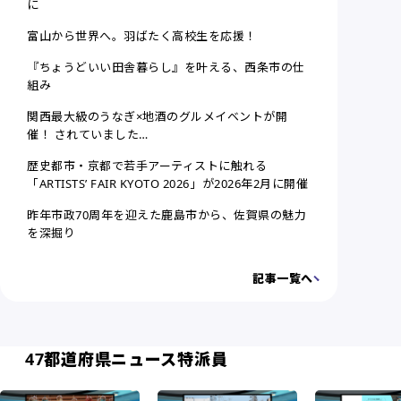
に
富山から世界へ。羽ばたく高校生を応援！
『ちょうどいい田舎暮らし』を叶える、西条市の仕
組み
関西最大級のうなぎ×地酒のグルメイベントが開
催！ されていました…
歴史都市・京都で若手アーティストに触れる
「ARTISTS’ FAIR KYOTO 2026」が2026年2月に開催
昨年市政70周年を迎えた鹿島市から、佐賀県の魅力
を深掘り
記事一覧へ
47都道府県ニュース特派員