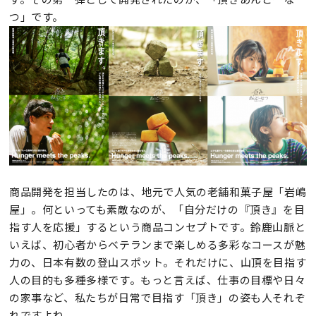
つ」です。
商品開発を担当したのは、地元で人気の老舗和菓子屋「岩嶋
屋」。何といっても素敵なのが、「自分だけの『頂き』を目
指す人を応援」するという商品コンセプトです。鈴鹿山脈と
いえば、初心者からベテランまで楽しめる多彩なコースが魅
力の、日本有数の登山スポット。それだけに、山頂を目指す
人の目的も多種多様です。もっと言えば、仕事の目標や日々
の家事など、私たちが日常で目指す「頂き」の姿も人それぞ
れですよね。