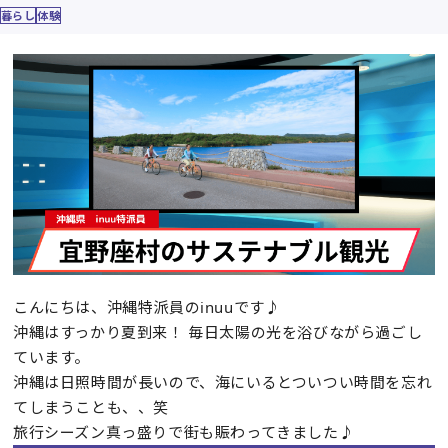
暮らし
体験
こんにちは、沖縄特派員のinuuです♪
沖縄はすっかり夏到来！ 毎日太陽の光を浴びながら過ごし
ています。
沖縄は日照時間が長いので、海にいるとついつい時間を忘れ
てしまうことも、、笑
旅行シーズン真っ盛りで街も賑わってきました♪