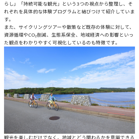
らし」「持続可能な観光」という3つの視点から整理し、そ
れぞれを具体的な体験プログラムと結びつけて紹介していま
す。
また、サイクリングツアーや散策など既存の体験に対して、
資源循環やCO₂削減、生態系保全、地域経済への影響といっ
た観点をわかりやすく可視化しているのも特徴です。
観光を楽しむだけでなく、地域とどう関わるかを意識できる