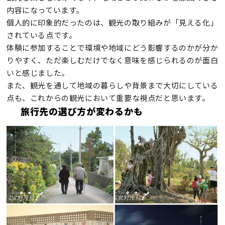
内容になっています。
個人的に印象的だったのは、観光の取り組みが「見える化」
されている点です。
体験に参加することで環境や地域にどう影響するのかが分か
りやすく、ただ楽しむだけでなく意味を感じられるのが面白
いと感じました。
また、観光を通して地域の暮らしや背景まで大切にしている
点も、これからの観光において重要な視点だと思います。
旅行先の選び方が変わるかも