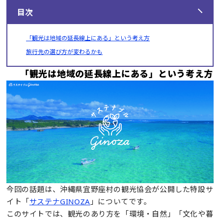
目次
「観光は地域の延長線上にある」という考え方
旅行先の選び方が変わるかも
「観光は地域の延長線上にある」という考え方
今回の話題は、沖縄県宜野座村の観光協会が公開した特設サ
イト「
サステナGINOZA
」についてです。
このサイトでは、観光のあり方を「環境・自然」「文化や暮