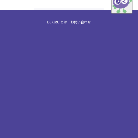
DEKIRU!とは
お問い合わせ