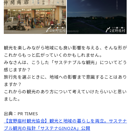
観光を楽しみながら地域にも良い影響を与える、そんな形が
これからもっと広がっていくのかもしれません。
みなさんは、こうした「サステナブルな観光」についてどう
感じますか？
旅行先を選ぶときに、地域への影響まで意識することはあり
ますか？
これからの観光のあり方について考えていけたらいいと思い
ました。
出典：PR TIMES
【宜野座村観光協会】観光と地域の暮らしを両立。サステナ
ブル観光の指針「サステナGINOZA」公開