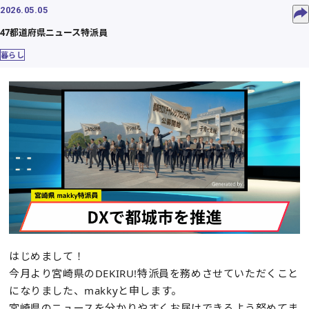
2026.05.05
47都道府県ニュース特派員
暮らし
はじめまして！
今月より宮崎県のDEKIRU!特派員を務めさせていただくこと
になりました、makkyと申します。
宮崎県のニュースを分かりやすくお届けできるよう努めてま