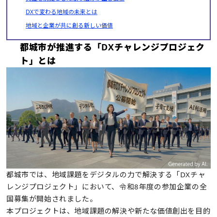
DXで変わる地域の未来とは
地域と企業が共に創る新しい価値
都城市が推進する「DXチャレンジプロジェク
ト」とは
都城市では、地域課題をデジタルの力で解決する「DXチャ
レンジプロジェクト」において、令和8年度の参加企業の全
国募集が開始されました。
本プロジェクトは、地域課題の解決や新たな価値創出を目的