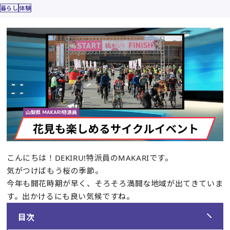
暮らし
体験
こんにちは！DEKIRU!特派員のMAKARIです。
気がつけばもう桜の季節。
今年も開花時期が早く、そろそろ満開な地域が出てきていま
す。出かけるにも良い気候ですね。
目次