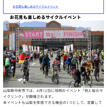
お花見も楽しめるサイクルイベント
お花見も楽しめるサイクルイベント
山梨県中央市では、4月12日に恒例のイベント「桃と桜のサ
イクリング」が開催されます。
本イベントも山梨を体感できる機会の1つとして、定着して