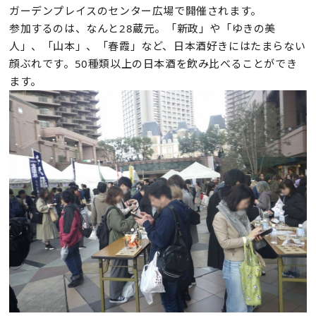
ガーデンプレイスのセンター広場で開催されます。
参加するのは、なんと28蔵元。「新政」や「ゆきの美
人」、「山本」、「春霞」など、日本酒好きにはたまらない
顔ぶれです。50種類以上の日本酒を飲み比べることができ
ます。