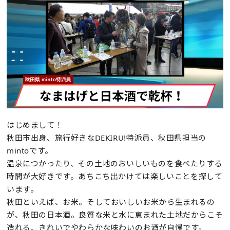
はじめまして！
秋田市出身、旅行好きなDEKIRU!特派員、秋田県担当の
mintoです。
温泉につかったり、その土地のおいしいものを食べたりする
時間が大好きです。あちこち出かけては楽しいことを探して
います。
秋田といえば、お米。そしておいしいお米から生まれるの
が、秋田の日本酒。良質な米と水に恵まれた土地だからこそ
造れる、きれいでやわらかな味わいのお酒が自慢です。