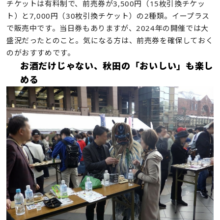
チケットは有料制で、前売券が3,500円（15枚引換チケッ
ト）と7,000円（30枚引換チケット）の2種類。イープラス
で販売中です。当日券もありますが、2024年の開催では大
盛況だったとのこと。気になる方は、前売券を確保しておく
のがおすすめです。
お酒だけじゃない、秋田の「おいしい」も楽し
める