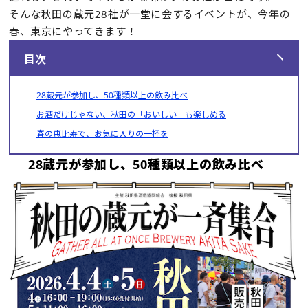
そんな秋田の蔵元28社が一堂に会するイベントが、今年の
春、東京にやってきます！
目次
28蔵元が参加し、50種類以上の飲み比べ
お酒だけじゃない、秋田の「おいしい」も楽しめる
春の恵比寿で、お気に入りの一杯を
28蔵元が参加し、50種類以上の飲み比べ