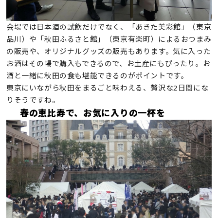
会場では日本酒の試飲だけでなく、「あきた美彩館」（東京
品川）や「秋田ふるさと館」（東京有楽町）によるおつまみ
の販売や、オリジナルグッズの販売もあります。気に入った
お酒はその場で購入もできるので、お土産にもぴったり。お
酒と一緒に秋田の食も堪能できるのがポイントです。
東京にいながら秋田をまるごと味わえる、贅沢な2日間にな
りそうですね。
春の恵比寿で、お気に入りの一杯を