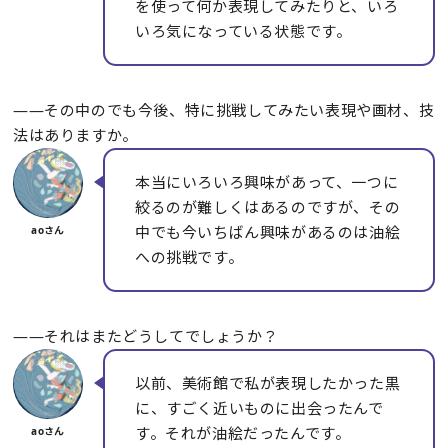
を使って何か表現してみたりと、いろ
いろ気になっている状態です。
――その中のでも今後、特に挑戦してみたい表現や画材、技
法はありますか。
本当にいろいろ興味があって、一つに
絞るのが難しくはあるのですが、その
中でも今いちばん興味があるのは油絵
への挑戦です。
――それはまたどうしてでしょうか？
以前、美術館で私が表現したかった黒
に、すごく近いものに出会ったんで
す。それが油絵だったんです。