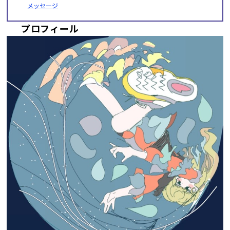
メッセージ
プロフィール