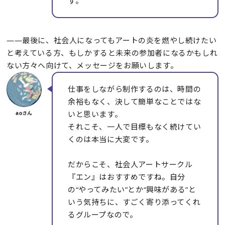
す。
――最後に、社会人になってもアートの炎を燃やし続けたい
と考えている方、もしかすると未来の参加者になるかもしれ
ない方々へ向けて、メッセージをお願いします。
仕事をしながら制作するのは、時間の
余裕もなく、決して簡単なことではな
いと思います。
それこそ、一人で目標もなく続けてい
くのは本当に大変です。
だからこそ、社会人アートサークル
『エン』はおすすめですね。自分
の“やってみたい”とか“興味がある”と
いう気持ちに、すごく寄り添ってくれ
るグループなので。