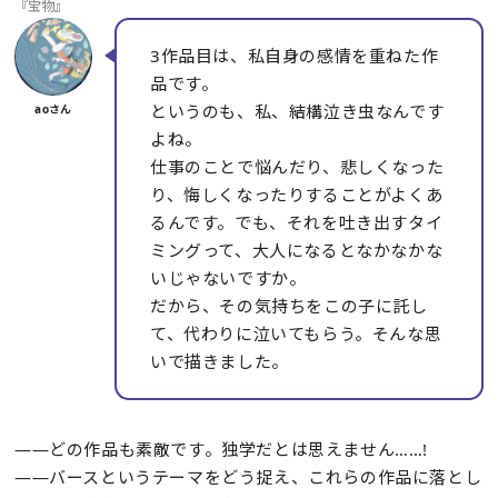
『宝物』
3作品目は、私自身の感情を重ねた作
品です。
というのも、私、結構泣き虫なんです
よね。
仕事のことで悩んだり、悲しくなった
り、悔しくなったりすることがよくあ
るんです。でも、それを吐き出すタイ
ミングって、大人になるとなかなかな
いじゃないですか。
だから、その気持ちをこの子に託し
て、代わりに泣いてもらう。そんな思
いで描きました。
――どの作品も素敵です。独学だとは思えません……!
――バースというテーマをどう捉え、これらの作品に落とし