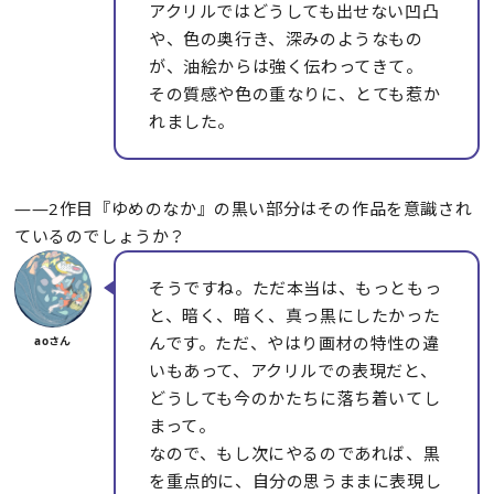
アクリルではどうしても出せない凹凸
や、色の奥行き、深みのようなもの
が、油絵からは強く伝わってきて。
その質感や色の重なりに、とても惹か
れました。
――2作目『ゆめのなか』の黒い部分はその作品を意識され
ているのでしょうか？
そうですね。ただ本当は、もっともっ
と、暗く、暗く、真っ黒にしたかった
んです。ただ、やはり画材の特性の違
いもあって、アクリルでの表現だと、
どうしても今のかたちに落ち着いてし
まって。
なので、もし次にやるのであれば、黒
を重点的に、自分の思うままに表現し