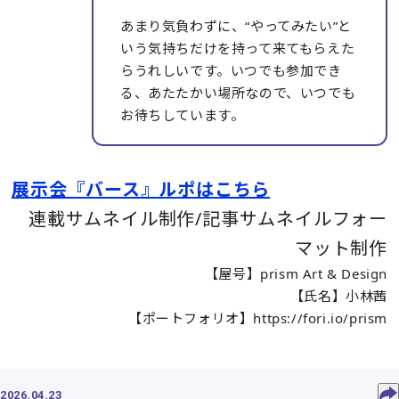
あまり気負わずに、“やってみたい”と
いう気持ちだけを持って来てもらえた
らうれしいです。いつでも参加でき
る、あたたかい場所なので、いつでも
お待ちしています。
展示会『バース』ルポはこちら
連載サムネイル制作/記事サムネイルフォー
マット制作​
【屋号】prism Art & Design
【氏名】小林茜
【ポートフォリオ】https://fori.io/prism
2026.04.23