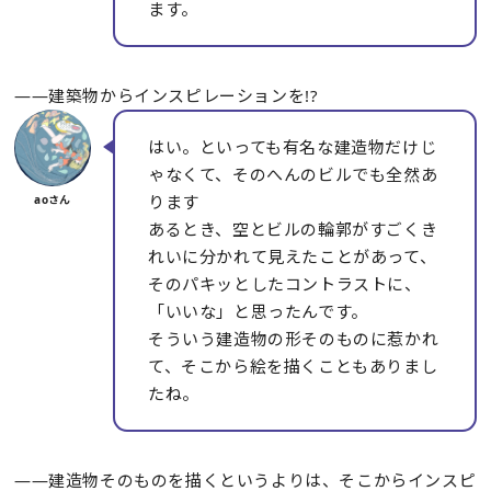
ます。
――建築物からインスピレーションを!?
はい。といっても有名な建造物だけじ
ゃなくて、そのへんのビルでも全然あ
ります
あるとき、空とビルの輪郭がすごくき
れいに分かれて見えたことがあって、
そのパキッとしたコントラストに、
「いいな」と思ったんです。
そういう建造物の形そのものに惹かれ
て、そこから絵を描くこともありまし
たね。
――建造物そのものを描くというよりは、そこからインスピ