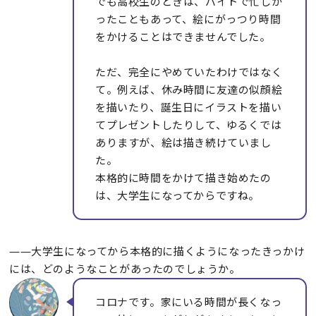
でも高校生のときは、バイトで忙しか
ったこともあって、絵にがっつり時間
をかけることはできませんでした。
ただ、完全にやめていたわけではなく
て。例えば、休み時間に友達の似顔絵
を描いたり、誕生日にイラストを描い
てプレゼントしたりして、ゆるくでは
ありますが、絵は描き続けていまし
た。
本格的に時間をかけて描き始めたの
は、大学生になってからですね。
――大学生になってから本格的に描くようになったきっかけ
には、どのようなことがあったのでしょうか。
コロナです。家にいる時間が長くなっ