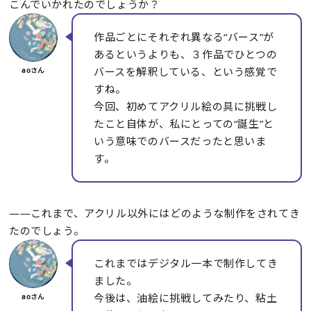
こんでいかれたのでしょうか？
作品ごとにそれぞれ異なる“バース”が
あるというよりも、３作品でひとつの
バースを解釈している、という感覚で
すね。
今回、初めてアクリル絵の具に挑戦し
たこと自体が、私にとっての“誕生”と
いう意味でのバースだったと思いま
す。
――これまで、アクリル以外にはどのような制作をされてき
たのでしょう。
これまではデジタル一本で制作してき
ました。
今後は、油絵に挑戦してみたり、粘土