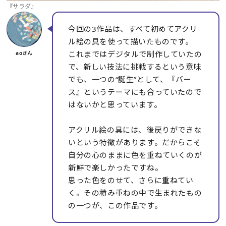
『サラダ』
今回の3作品は、すべて初めてアクリ
ル絵の具を使って描いたものです。
これまではデジタルで制作していたの
で、新しい技法に挑戦するという意味
でも、一つの“誕生”として、『バー
ス』というテーマにも合っていたので
はないかと思っています。
アクリル絵の具には、後戻りができな
いという特徴があります。だからこそ
自分の心のままに色を重ねていくのが
新鮮で楽しかったですね。
思った色をのせて、さらに重ねてい
く。その積み重ねの中で生まれたもの
の一つが、この作品です。