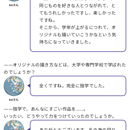
同じものを好きな人とつながれて、と
てもうれしかったですし、楽しかった
ですね。
そこから、学年が上がるにつれて、オ
リジナルも描いていこうかなという気
持ちになっていきました。
――オリジナルの描き方などは、大学や専門学校で学ばれた
のでしょうか？
全くですね。完全に独学でした。
――独学で、あんなにすごい作品を……。
いったい、どうやって力をつけていったのでしょうか。
ありがとうございます。私の身の回り