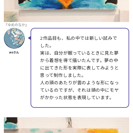
『ゆめのなか』
2作品目も、私の中では新しい試みで
した。
実は、自分が眠っているときに見た夢
から着想を得て描いたんです。夢の中
に出てきた形を実際に表してみようと
思って制作しました。
人の頭のあたりが雲のような形になっ
ているのですが、それは頭の中にモヤ
がかかった状態を表現しています。