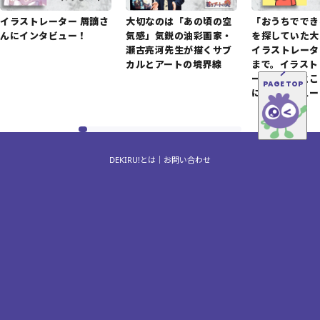
イラストレーター 屑謫さ
大切なのは「あの頃の空
「おうちででき
んにインタビュー！
気感」気鋭の油彩画家・
を探していた大
瀬古亮河先生が描くサブ
イラストレータ
カルとアートの境界線
まで。イラスト
ー・さかもとこ
PAGE TOP
にインタビュー
DEKIRU!とは
お問い合わせ