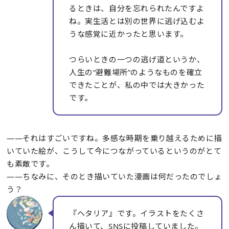
るときは、自分を忘れられたんですよ
ね。実生活とは別の世界に逃げ込むよ
うな感覚に近かったと思います。
つらいときの一つの逃げ道というか、
人生の“避難場所”のようなものを確立
できたことが、私の中では大きかった
です。
――それはすごいですね。多感な時期を乗り越えるために描
いていた絵が、こうして今につながっているというのがとて
も素敵です。
――ちなみに、そのとき描いていた漫画は何だったのでしょ
う？
『ヘタリア』です。イラストをたくさ
ん描いて、SNSに投稿していました。