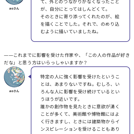
て、外とのつながりがなくなったこと
が、自分にとってはしんどくて。
そのときに寄り添ってくれたのが、絵
を描くことでした。それで、のめり込
むように描いていましたね。
――これまでに影響を受けた作家や、「この人の作品が好き
だな」と思う方はいらっしゃいますか？
特定の人に強く影響を受けたというこ
とは、あまりないですね。むしろ、い
ろんな人に影響を受け続けているとい
うほうが近いです。
誰かの創作物を見たときに意欲が湧く
ことが多くて、美術館や博物館にはよ
く行きますし、ときには建築物からイ
ンスピレーションを受けることもあり