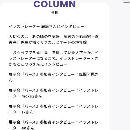
連載
イラストレーター 屑謫さんにインタビュー！
大切なのは「あの頃の空気感」気鋭の油彩画家・瀬
古亮河先生が描くサブカルとアートの境界線
「おうちでできる仕事」を探していた大学生が、イ
ラストレーターになるまで。イラストレーター・さ
かもとこのみさんにインタビュー
展示会『バース』参加者インタビュー：風間阿槻さ
ん
展示会『バース』参加者インタビュー：イラストレ
ーター moku2さん
展示会『バース』参加者インタビュー：イラストレ
ーター skさん
展示会『バース』参加者インタビュー：イラストレ
ーター aoさん