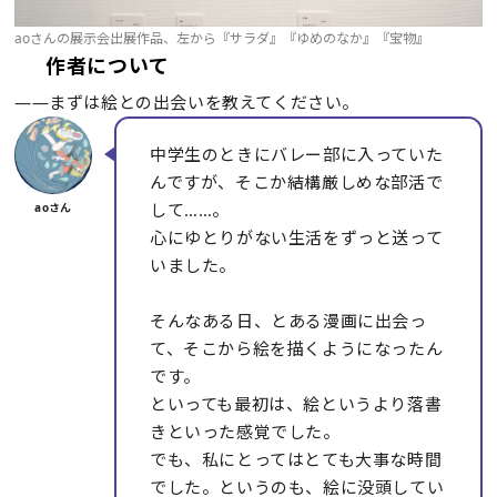
aoさんの展示会出展作品、左から『サラダ』『ゆめのなか』『宝物』
作者について
――まずは絵との出会いを教えてください。
中学生のときにバレー部に入っていた
んですが、そこか結構厳しめな部活で
して……。
心にゆとりがない生活をずっと送って
いました。
そんなある日、とある漫画に出会っ
て、そこから絵を描くようになったん
です。
といっても最初は、絵というより落書
きといった感覚でした。
でも、私にとってはとても大事な時間
でした。というのも、絵に没頭してい