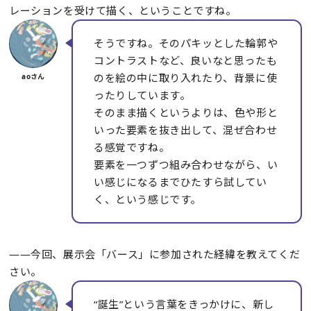
レーションを受けて描く、ということですね。
そうですね。そのパキッとした輪郭や
コントラストなど、良いなと思ったも
のを絵の中に取り入れたり、背景に使
ったりしています。
そのまま描くというよりは、色や形と
いった要素を抜き出して、混ぜ合わせ
る感覚ですね。
要素を一つずつ組み合わせながら、い
い感じになるまでひたすら試してい
く、という感じです。
――今回、展示会「バース」に参加された経緯を教えてくだ
さい。
“誕生”という言葉をきっかけに、新し