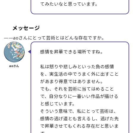
てみたいなと思っています。
メッセージ
――aoさんにとって芸術とはどんな存在ですか。
感情を昇華できる場所ですね。
私は怒りや悲しみといった負の感情
を、実生活の中でうまく外に出すこと
があまり得意ではありません。
でも、それを芸術に当てはめること
で、自分なりに一番いい作品が描ける
と感じています。
そういう意味で、私にとって芸術は、
感情の逃げ道とも言えるし、逃げた先
で昇華させてもくれる存在だと思いま