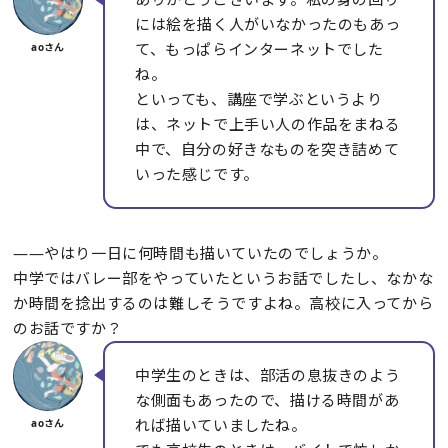
には絵を描く人がいなかったのもあっ
て、もっぱらインターネットでした
ね。
といっても、講座で学ぶというより
は、ネットで上手い人の作品をまねる
中で、自分の好きなものを突き詰めて
いった感じです。
――やはり一日に何時間も描いていたのでしょうか。
中学ではバレー部をやっていたというお話でしたし、なかな
か時間を捻出するのは難しそうですよね。高校に入ってから
のお話ですか？
中学生のときは、部活の息抜きのよう
な側面もあったので、描ける時間があ
れば描いていましたね。