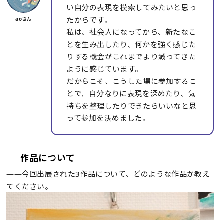
い自分の表現を模索してみたいと思っ
たからです。
私は、社会人になってから、新たなこ
とを生み出したり、何かを強く感じた
りする機会がこれまでより減ってきた
ように感じています。
だからこそ、こうした場に参加するこ
とで、自分なりに表現を深めたり、気
持ちを整理したりできたらいいなと思
って参加を決めました。
作品について
――今回出展された3作品について、どのような作品か教え
てください。