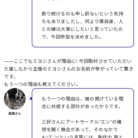
断り続けるのも申し訳ないという気持
ちもありましたし、何より僕自身、人
との縁は大事にしたいと思っていたの
で、今回参加を決めました。
――ここでもミヨシさんが理由に! 今回取材させていただい
た誰しもから主催のミヨシさんのお名前が挙がっていて驚き
です。
もう一つの理由も教えてください。
もう一つの理由は、彼の掲げている理
念に共感する部分があったからです。
三好さんにアートサークル“エン”の構
想を聞く機会があって、そのなかで
も“エン”という言葉には、創作の 熱と