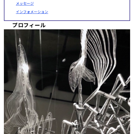
メッセージ
インフォメーション
プロフィール