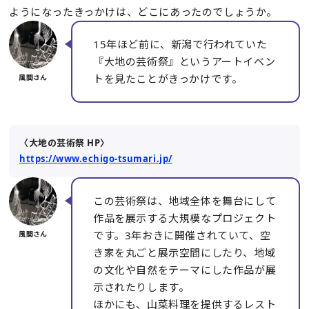
ようになったきっかけは、どこにあったのでしょうか。
15年ほど前に、新潟で行われていた
『大地の芸術祭』というアートイベン
トを見たことがきっかけです。
〈大地の芸術祭 HP〉
https://www.echigo-tsumari.jp/
この芸術祭は、地域全体を舞台にして
作品を展示する大規模なプロジェクト
です。3年おきに開催されていて、空
き家を丸ごと展示空間にしたり、地域
の文化や自然をテーマにした作品が展
示されたりします。
ほかにも、山菜料理を提供するレスト