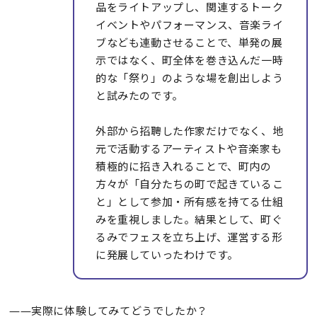
品をライトアップし、関連するトーク
イベントやパフォーマンス、音楽ライ
ブなども連動させることで、単発の展
示ではなく、町全体を巻き込んだ一時
的な「祭り」のような場を創出しよう
と試みたのです。
外部から招聘した作家だけでなく、地
元で活動するアーティストや音楽家も
積極的に招き入れることで、町内の
方々が「自分たちの町で起きているこ
と」として参加・所有感を持てる仕組
みを重視しました。結果として、町ぐ
るみでフェスを立ち上げ、運営する形
に発展していったわけです。
――実際に体験してみてどうでしたか？