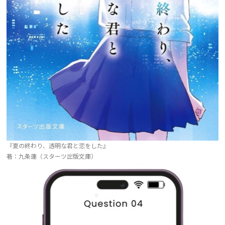
『夏の終わり、透明な君と恋をした』
著：九条蓮（スターツ出版文庫）