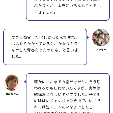
れたりとか。本当にいろんなことをし
てきました。
すごく充実した10代だったんですね。
お話をうかがっていると、かなりキラ
キラした青春だったのかな、と思いま
した。
確かにここまでの話だけだと、そう思
われるかもしれないんですが、実際は
結構おとなしいタイプでした。子ども
の頃はめちゃくちゃ泣き虫で、いじら
れては泣く、みたいな子でしたし、