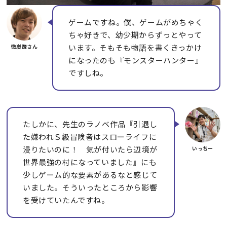
ゲームですね。僕、ゲームがめちゃく
ちゃ好きで、幼少期からずっとやって
います。そもそも物語を書くきっかけ
になったのも『モンスターハンター』
ですしね。
たしかに、先生のラノベ作品『引退し
た嫌われＳ級冒険者はスローライフに
浸りたいのに！ 気が付いたら辺境が
世界最強の村になっていました』にも
少しゲーム的な要素があるなと感じて
いました。そういったところから影響
を受けていたんですね。