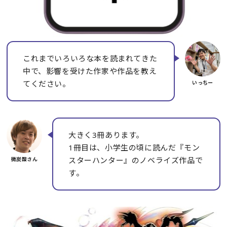
これまでいろいろな本を読まれてきた
中で、影響を受けた作家や作品を教え
てください。
大きく3冊あります。
1冊目は、小学生の頃に読んだ『モン
スターハンター』のノベライズ作品で
す。