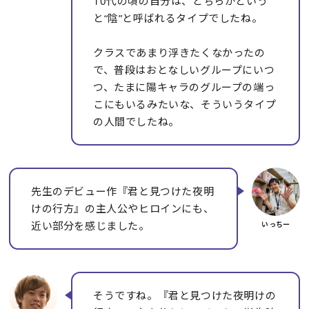
10代の頃の自分は、どちらかという
と“陰”と呼ばれるタイプでしたね。
クラスであまり浮きたくなかったの
で、普段はおとなしいグループにいつ
つ、たまに陽キャラのグループの端っ
こにもいるみたいな、そういうタイプ
の人間でしたね。
先生のデビュー作『君と見つけた夜明
けの行方』の主人公やヒロインにも、
近い部分を感じました。
そうですね。『君と見つけた夜明けの