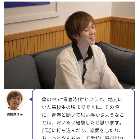
僕の中で“青春時代”というと、地元に
いた高校生の頃までですね。その頃
に、青春と聞いて思い浮かぶようなこ
とは、だいたい経験したと思います。
部活に打ち込んだり、恋愛をしたり、
ちょっとやんちゃして学校に呼び出さ