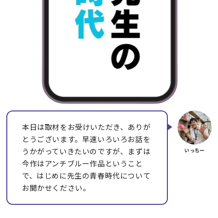
本日は取材をお受けいただき、ありが
とうございます。早速いろいろお話を
うかがっていきたいのですが、まずは
今作はアンチブルー作品ということ
で、はじめに先生の青春時代について
お聞かせください。