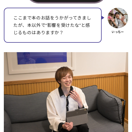
ここまで本のお話をうかがってきまし
たが、本以外で“影響を受けたな”と感
じるものはありますか？