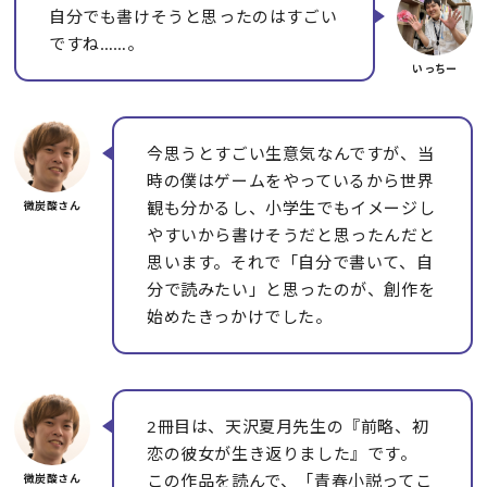
自分でも書けそうと思ったのはすごい
ですね……。
今思うとすごい生意気なんですが、当
時の僕はゲームをやっているから世界
観も分かるし、小学生でもイメージし
やすいから書けそうだと思ったんだと
思います。それで「自分で書いて、自
分で読みたい」と思ったのが、創作を
始めたきっかけでした。
2冊目は、天沢夏月先生の『前略、初
恋の彼女が生き返りました』です。
この作品を読んで、「青春小説ってこ