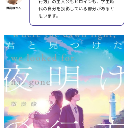
行方』の主人公もヒロインも、学生時
代の自分を投影している部分があると
思います。