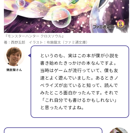
『モンスターハンター クロスソウル』
著：西野五郎 イラスト：布施龍太（ファミ通文庫）
というのも、実はこの本が僕が小説を
書き始めたきっかけの本なんですよ。
当時はゲームが流行っていて、僕も友
達とよく遊んでいました。あるときノ
ベライズが出ていると知って、読んで
みたところ面白かったんです。それで
「これ自分でも書けるかもしれない」
と思ったんですよね。