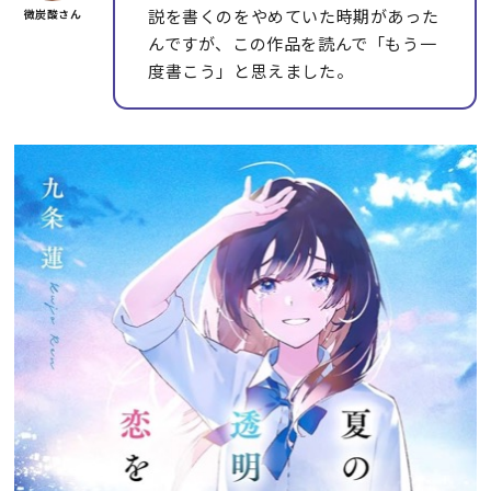
説を書くのをやめていた時期があった
んですが、この作品を読んで「もう一
度書こう」と思えました。