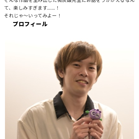
そんな作品を生み出した微炭酸先生にお話をうかがえるなん
て、楽しみすぎます……！
それじゃ～いってみよー！
プロフィール