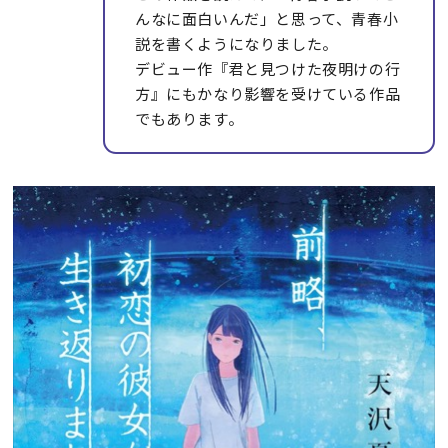
んなに面白いんだ」と思って、青春小
説を書くようになりました。
デビュー作『君と見つけた夜明けの行
方』にもかなり影響を受けている作品
でもあります。