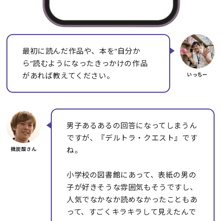
最初に読んだ作品や、本を“自分か
ら”読むようになったきっかけの作品
があれば教えてください。
男子あるあるの回答になってしまうん
ですが、『デルトラ・クエスト』です
ね。
小学校の図書館にあって、表紙の男の
子が好きそうな雰囲気もそうですし、
人気でなかなか読めなかったこともあ
って、すごくキラキラして見えたんで