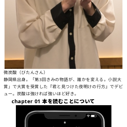
微炭酸（びたんさん）
静岡県出身。「第3回きみの物語が、誰かを変える。小説大
賞」で大賞を受賞した『君と見つけた夜明けの行方』でデビ
ュー。炭酸は強ければ強いほど好き。
chapter 01 本を読むことについて