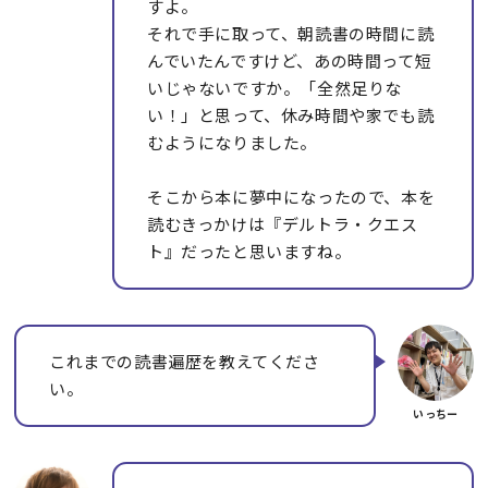
すよ。
それで手に取って、朝読書の時間に読
んでいたんですけど、あの時間って短
いじゃないですか。「全然足りな
い！」と思って、休み時間や家でも読
むようになりました。
そこから本に夢中になったので、本を
読むきっかけは『デルトラ・クエス
ト』だったと思いますね。
これまでの読書遍歴を教えてくださ
い。