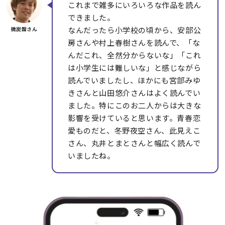
これまで雑多にいろいろな作品を読ん
できました。
なんだったら小学校の頃から、安部公
房さんや村上春樹さんを読んで、「な
んだこれ、全然分からないな」「これ
は小学生には難しいな」と感じながら
読んでいましたし、ほかにも宮部みゆ
きさんと山田悠介さんはよく読んでい
ました。特にこのお二人からは大きな
影響を受けていると思います。青春恋
愛ものだと、冬野夜空さん、此見えこ
さん、丸井とまとさんと幅広く読んで
いましたね。