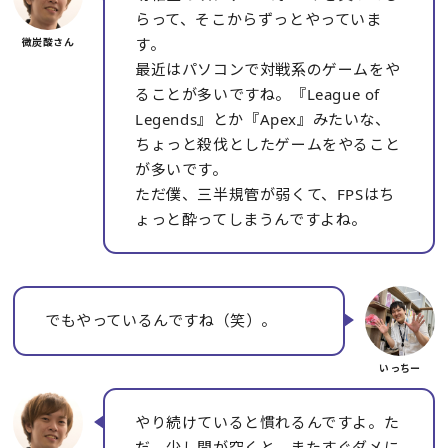
らって、そこからずっとやっていま
す。
最近はパソコンで対戦系のゲームをや
ることが多いですね。『League of
Legends』とか『Apex』みたいな、
ちょっと殺伐としたゲームをやること
が多いです。
ただ僕、三半規管が弱くて、FPSはち
ょっと酔ってしまうんですよね。
でもやっているんですね（笑）。
やり続けていると慣れるんですよ。た
だ、少し間が空くと、またすぐダメに