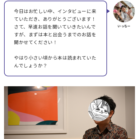
今日はお忙しい中、インタビューに来
ていただき、ありがとうございます！
さて、早速お話を聞いていきたいんで
すが、まずは本と出会うまでのお話を
聞かせてください！
やはり小さい頃から本は読まれていた
んでしょうか？