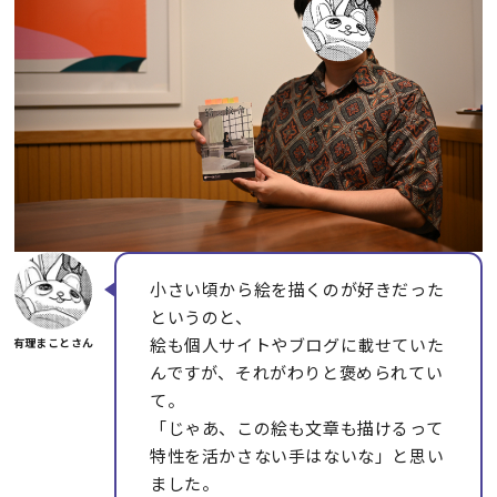
小さい頃から絵を描くのが好きだった
というのと、
絵も個人サイトやブログに載せていた
んですが、それがわりと褒められてい
て。
「じゃあ、この絵も文章も描けるって
特性を活かさない手はないな」と思い
ました。