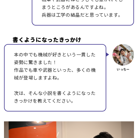
まうところがあるんですよね。
兵器は工学の結晶だと思っています。
書くようになったきっかけ
本の中でも機械が好きという一貫した
姿勢に驚きました！
作品でも車や武器といった、多くの機
械が登場しますよね。
次は、そんな小説を書くようになった
きっかけを教えてください。