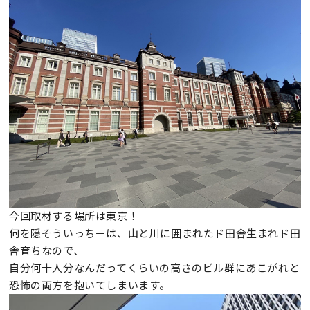
今回取材する場所は東京！
何を隠そういっちーは、山と川に囲まれたド田舎生まれド田
舎育ちなので、
自分何十人分なんだってくらいの高さのビル群にあこがれと
恐怖の両方を抱いてしまいます。