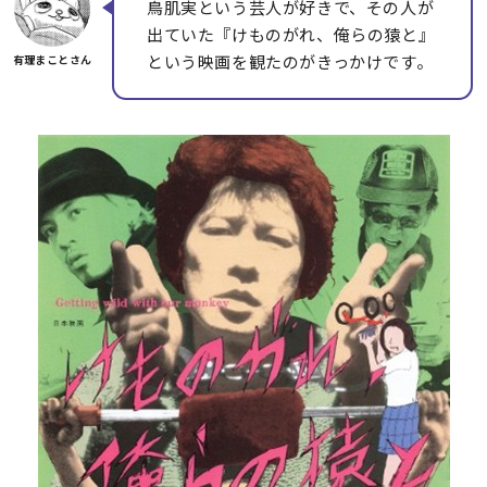
鳥肌実という芸人が好きで、その人が
出ていた『けものがれ、俺らの猿と』
という映画を観たのがきっかけです。