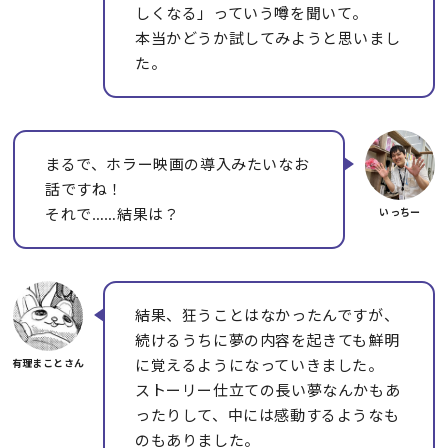
しくなる」っていう噂を聞いて。
本当かどうか試してみようと思いまし
た。
まるで、ホラー映画の導入みたいなお
話ですね！
それで……結果は？
結果、狂うことはなかったんですが、
続けるうちに夢の内容を起きても鮮明
に覚えるようになっていきました。
ストーリー仕立ての長い夢なんかもあ
ったりして、中には感動するようなも
のもありました。