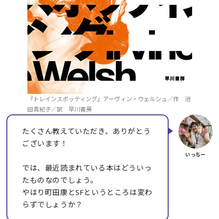
『トレインスポッティング』アーヴィン・ウェルシュ／作 池
田真紀子／訳 早川書房
たくさん教えていただき、ありがとう
ございます！
では、最近読まれている本はどういっ
たものなのでしょう。
やはり町田康とSFというところは変わ
らずでしょうか？