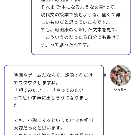
それまで“本になるような文章”って、
現代文の授業で読むような、固くて難
しいものだと思っていたんですよ。
でも、町田康のくだけた文体を見て、
「こういうのだったら自分でも書けそ
う」って思ったんです。
映画やゲームだなんて、想像するだけ
でワクワクしますね。
「観てみたい！」「やってみたい！」
って思わず声に出しそうになりまし
た。
でも、小説にするというだけでも相当
大変だったと思います。