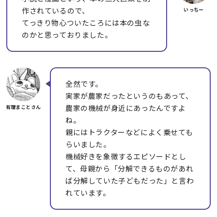
作されているので、
てっきり物心ついたころには本の虫な
のかと思っておりました。
全然です。
実家が農家だったというのもあって、
農家の機械が身近にあったんですよ
ね。
親にはトラクターなどによく乗せても
らいました。
機械好きを象徴するエピソードとし
て、母親から「分解できるものがあれ
ば分解していた子どもだった」と言わ
れています。