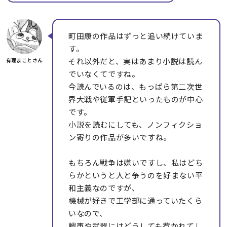
町田康の作品はずっと追い続けていま
す。
それ以外だと、実はあまり小説は読ん
でいなくてですね。
今読んでいるのは、もっぱら第二次世
界大戦や従軍手記といったものが中心
です。
小説を読むにしても、ノンフィクショ
ン寄りの作品が多いですね。
もちろん戦争は嫌いですし、私はどち
らかというと人と争うのを好まない平
和主義なのですが、
機械が好きで工学部に通っていたくら
いなので、
戦車や武器にはどうしても惹かれてし