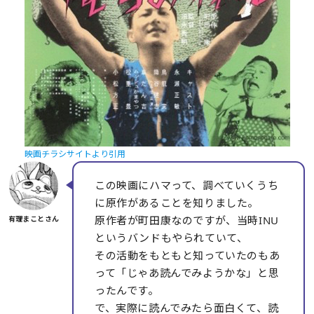
映画チラシサイトより引用
この映画にハマって、調べていくうち
に原作があることを知りました。
原作者が町田康なのですが、当時INU
というバンドもやられていて、
その活動をもともと知っていたのもあ
って「じゃあ読んでみようかな」と思
ったんです。
で、実際に読んでみたら面白くて、読