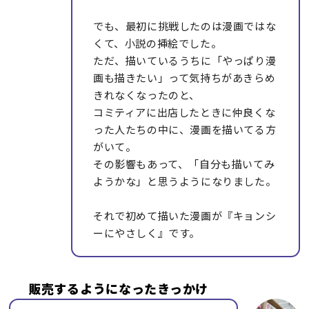
でも、最初に挑戦したのは漫画ではな
くて、小説の挿絵でした。
ただ、描いているうちに「やっぱり漫
画も描きたい」って気持ちがあきらめ
きれなくなったのと、
コミティアに出店したときに仲良くな
った人たちの中に、漫画を描いてる方
がいて。
その影響もあって、「自分も描いてみ
ようかな」と思うようになりました。
それで初めて描いた漫画が『キョンシ
ーにやさしく』です。
販売するようになったきっかけ