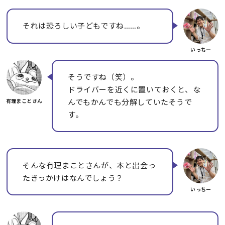
それは恐ろしい子どもですね……。
そうですね（笑）。
ドライバーを近くに置いておくと、な
んでもかんでも分解していたそうで
す。
そんな有理まことさんが、本と出会っ
たきっかけはなんでしょう？