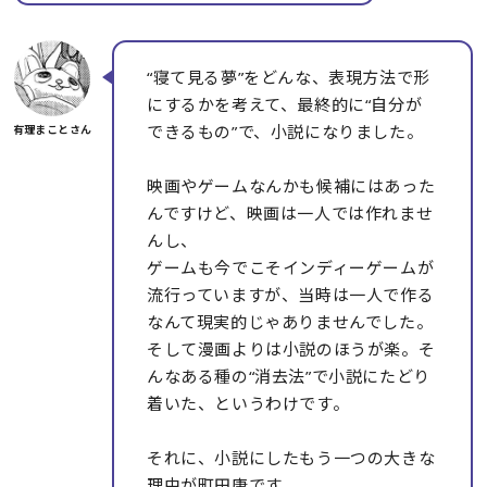
“寝て見る夢”をどんな、表現方法で形
にするかを考えて、最終的に“自分が
できるもの”で、小説になりました。
映画やゲームなんかも候補にはあった
んですけど、映画は一人では作れませ
んし、
ゲームも今でこそインディーゲームが
流行っていますが、当時は一人で作る
なんて現実的じゃありませんでした。
そして漫画よりは小説のほうが楽。そ
んなある種の“消去法”で小説にたどり
着いた、というわけです。
それに、小説にしたもう一つの大きな
理由が町田康です。