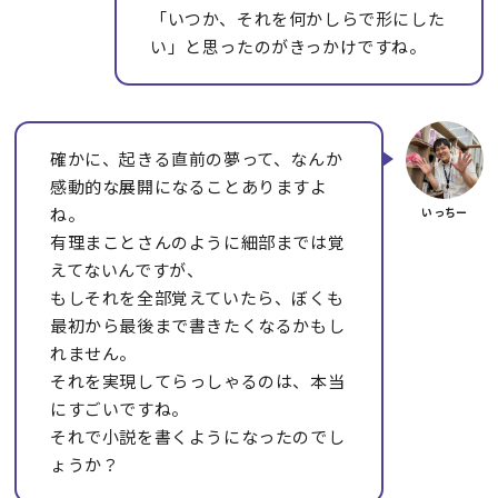
「いつか、それを何かしらで形にした
い」と思ったのがきっかけですね。
確かに、起きる直前の夢って、なんか
感動的な展開になることありますよ
ね。
有理まことさんのように細部までは覚
えてないんですが、
もしそれを全部覚えていたら、ぼくも
最初から最後まで書きたくなるかもし
れません。
それを実現してらっしゃるのは、本当
にすごいですね。
それで小説を書くようになったのでし
ょうか？