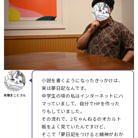
小説を書くようになったきっかけは、
実は夢日記なんです。
中学生の頃の私はインターネットにハ
マっていまして、自分でHPを作った
りもしていました。
その流れで、2ちゃんねるのオカルト
板をよく見ていたんですけど、
そこで「夢日記をつけると精神がおか