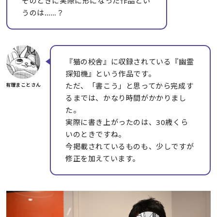
そのときに実際に形になった作品とい
うのは……？
『猫の校舎』に収録されている『幽霊
探知機』という作品です。
ただ、「書こう」と思ってから完成す
るまでは、かなり時間がかかりまし
た。
実際に書き上がったのは、30歳くら
いのときですね。
今掲載されているものも、少しですが
修正を加えています。