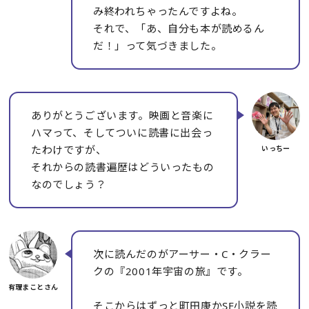
み終われちゃったんですよね。
それで、「あ、自分も本が読めるん
だ！」って気づきました。
ありがとうございます。映画と音楽に
ハマって、そしてついに読書に出会っ
たわけですが、
それからの読書遍歴はどういったもの
なのでしょう？
次に読んだのがアーサー・C・クラー
クの『2001年宇宙の旅』です。
そこからはずっと町田康かSF小説を読