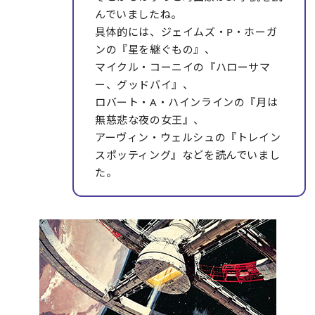
んでいましたね。
具体的には、ジェイムズ・P・ホーガ
ンの『星を継ぐもの』、
マイクル・コーニイの『ハローサマ
ー、グッドバイ』、
ロバート・A・ハインラインの『月は
無慈悲な夜の女王』、
アーヴィン・ウェルシュの『トレイン
スポッティング』などを読んでいまし
た。