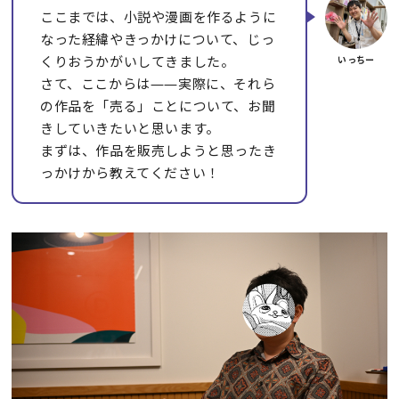
ここまでは、小説や漫画を作るように
なった経緯やきっかけについて、じっ
くりおうかがいしてきました。
さて、ここからは――実際に、それら
の作品を「売る」ことについて、お聞
きしていきたいと思います。
まずは、作品を販売しようと思ったき
っかけから教えてください！