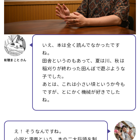
いえ、本は全く読んでなかったです
ね。
田舎というのもあって、夏は川、秋は
稲刈りが終わった田んぼで遊ぶような
子でした。
あとは、これは小さい頃というか今も
ですが、とにかく機械が好きでした
ね。
え！ そうなんですね。
小説と漫画という、本の二大巨頭を制