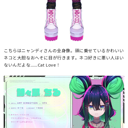
こちらはニャンディさんの全身像。頭に乗せているかわいい
ネコと大胆なおへそに目が行きます。ネコ好きに悪い人はい
ないんだよな……Cat Love！