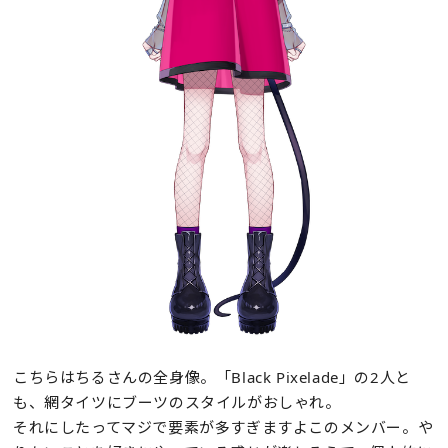
こちらはちるさんの全身像。「Black Pixelade」の2人と
も、網タイツにブーツのスタイルがおしゃれ。
それにしたってマジで要素が多すぎますよこのメンバー。や