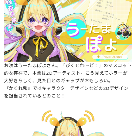
お次はうーたまぽよさん。「ぴくせれ～ど！」のマスコット
的な存在で、本業は2Dアーティスト。こう見えてホラーが
大好きらしく、見た目とのギャップがおもしろい。
『かくれ鬼』ではキャラクターデザインなどの2Dデザイン
を担当されているとのこと！