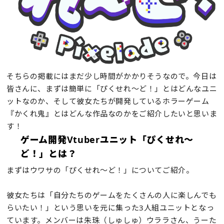
そちらの掲載にはまだ少し時間がかかりそうなので。今日は
皆さんに、まずは簡単に「ぴくせれ～ど！」とはどんなユニ
ットなのか、そして彼女たちが開発しているホラーゲーム
『かくれ鬼』とはどんな作品なのかをご紹介したいと思いま
す！
ゲーム開発Vtuberユニット「ぴくせれ～
ど！」とは？
まずはウワサの「ぴくせれ～ど！」についてご紹介。
彼女たちは「自分たちのゲームをたくさんの人に楽しんでも
らいたい！」という思いを元に集った3人組ユニットとなっ
ています。メンバーは朱珠（しゅしゅ）ウララさん、うーた