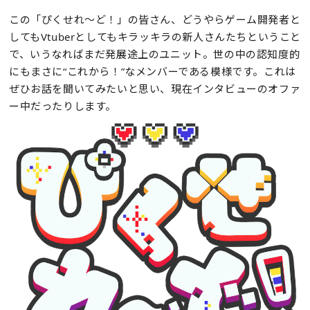
この「ぴくせれ～ど！」の皆さん、どうやらゲーム開発者と
してもVtuberとしてもキラッキラの新人さんたちということ
で、いうなればまだ発展途上のユニット。世の中の認知度的
にもまさに“これから！”なメンバーである模様です。これは
ぜひお話を聞いてみたいと思い、現在インタビューのオファ
ー中だったりします。