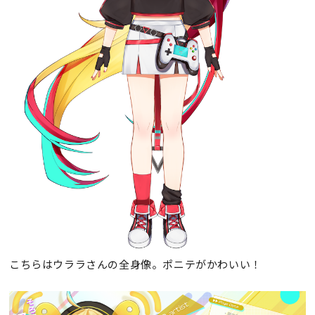
こちらはウララさんの全身像。ポニテがかわいい！