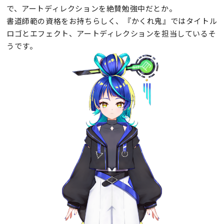
で、アートディレクションを絶賛勉強中だとか。
書道師範の資格をお持ちらしく、『かくれ鬼』ではタイトル
ロゴとエフェクト、アートディレクションを担当しているそ
うです。