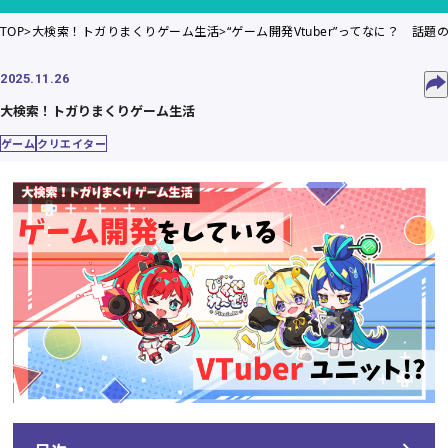
TOP
大検索！トガりまくりゲーム生活
“ゲーム開発Vtuber”ってなに？ 
2025.11.26
大検索！トガりまくりゲーム生活
ゲーム
クリエイター