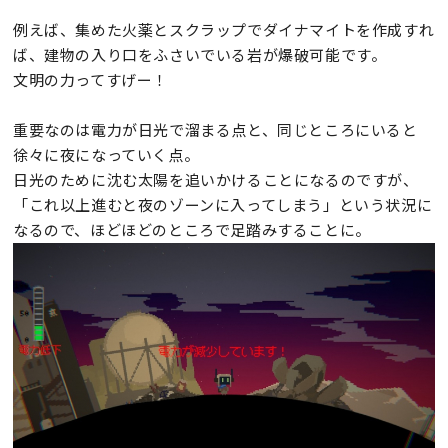
例えば、集めた火薬とスクラップでダイナマイトを作成すれ
ば、建物の入り口をふさいでいる岩が爆破可能です。
文明の力ってすげー！
重要なのは電力が日光で溜まる点と、同じところにいると
徐々に夜になっていく点。
日光のために沈む太陽を追いかけることになるのですが、
「これ以上進むと夜のゾーンに入ってしまう」という状況に
なるので、ほどほどのところで足踏みすることに。