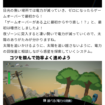
日光の無い場所では電力が減っていき、ゼロになったらゲー
ムオーバーで最初から！
「ゲームオーバーがある上に最初からやり直し！？」と、最
初は唖然としましたよ！
夜ゾーンに突入すると凄い勢いで電力が減っていくので、太
陽のありがたみが分かりますね。
太陽を追いかけるように、太陽を追い越さないように、電力
の回復量と相談しながら惑星を探索していくシステム。
コツを掴んで効率よく進めよう