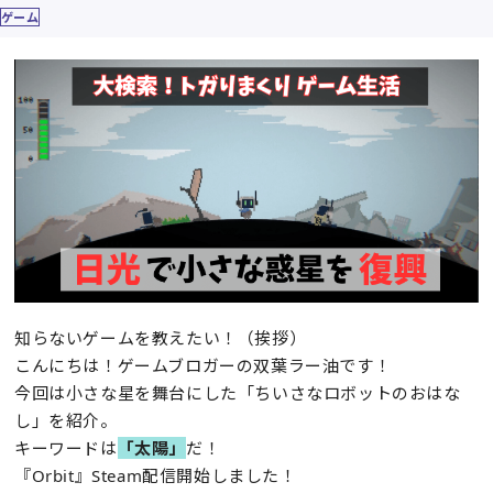
ゲーム
知らないゲームを教えたい！（挨拶）
こんにちは！ゲームブロガーの双葉ラー油です！
今回は小さな星を舞台にした「ちいさなロボットのおはな
し」を紹介。
キーワードは
「太陽」
だ！
『Orbit』Steam配信開始しました！