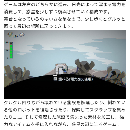
ゲームは左右のどちらかに進み、日光によって溜まる電力を
消費して、惑星を少しずつ復興させていく構成です。
舞台となっているのは小さな星なので、少し歩くとグルッと
回って最初の場所に戻ってきます。
グルグル回りながら壊れている施設を修理したり、倒れてい
る他のロボットを復活させたり、探索してスクラップを集め
たり……。そして修理した施設で集まった素材を加工し、強
力なアイテムを手に入れながら、惑星の謎に迫るゲーム。