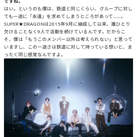
ですね。
はい。というのも僕は、鉄道と同じくらい、グループに対し
ても一途に「永遠」を求めてしまうところがあって……。
SUPER★DRAGONは2015年9月に結成して以来、誰ひとり
欠けることなく9人で活動を続けているんです。だからこ
そ、僕は「もうこのメンバー以外は考えられない」と思って
いますし、この一途さは鉄道に対して持っている想いと、ま
ったく同じ感覚なんですよ。