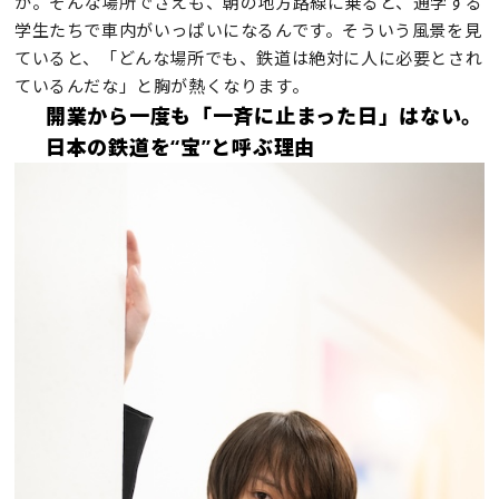
か。そんな場所でさえも、朝の地方路線に乗ると、通学する
学生たちで車内がいっぱいになるんです。そういう風景を見
ていると、「どんな場所でも、鉄道は絶対に人に必要とされ
ているんだな」と胸が熱くなります。
開業から一度も「一斉に止まった日」はない。
日本の鉄道を“宝”と呼ぶ理由