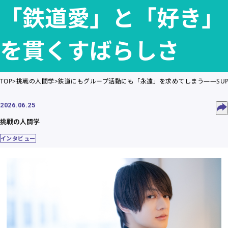
「鉄道愛」と「好き」
を貫くすばらしさ
TOP
挑戦の人間学
鉄道にもグループ活動にも「永遠」を求めてしまう——SUP
2026.06.25
挑戦の人間学
インタビュー