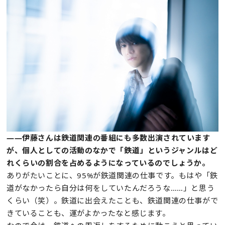
——伊藤さんは鉄道関連の番組にも多数出演されています
が、個人としての活動のなかで「鉄道」というジャンルはど
れくらいの割合を占めるようになっているのでしょうか。
ありがたいことに、95%が鉄道関連の仕事です。もはや「鉄
道がなかったら自分は何をしていたんだろうな……」と思う
くらい（笑）。鉄道に出会えたことも、鉄道関連の仕事がで
きていることも、運がよかったなと感じます。