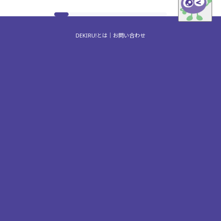
DEKIRU!とは
お問い合わせ