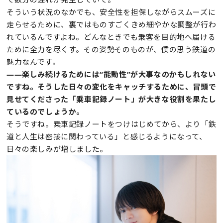
そういう状況のなかでも、安全性を担保しながらスムーズに
走らせるために、裏ではものすごくきめ細やかな調整が行わ
れているんですよね。どんなときでも乗客を目的地へ届ける
ために全力を尽くす。その姿勢そのものが、僕の思う鉄道の
魅力なんです。
——楽しみ続けるためには“能動性”が大事なのかもしれない
ですね。そうした日々の変化をキャッチするために、冒頭で
見せてくださった「乗車記録ノート」が大きな役割を果たし
ているのでしょうか。
そうですね。乗車記録ノートをつけはじめてから、より「鉄
道と人生は密接に関わっている」と感じるようになって、
日々の楽しみが増しました。