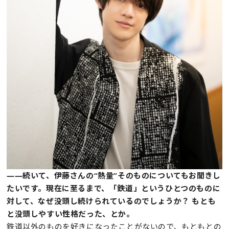
——続いて、伊藤さんの“熱量”そのものについてもお聞きし
たいです。現在に至るまで、「鉄道」というひとつのものに
対して、なぜ没頭し続けられているのでしょうか？ もとも
と没頭しやすい性格だった、とか。
鉄道以外のものを好きになったことがないので、もともとの