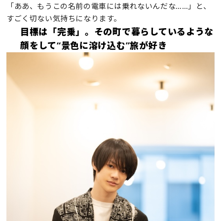
「ああ、もうこの名前の電車には乗れないんだな……」と、
すごく切ない気持ちになります。
目標は「完乗」。その町で暮らしているような
顔をして“景色に溶け込む”旅が好き