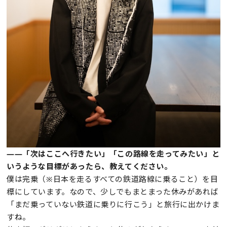
——「次はここへ行きたい」「この路線を走ってみたい」と
いうような目標があったら、教えてください。
僕は完乗（※日本を走るすべての鉄道路線に乗ること）を目
標にしています。なので、少しでもまとまった休みがあれば
「まだ乗っていない鉄道に乗りに行こう」と旅行に出かけま
すね。