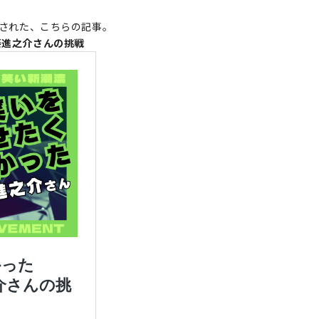
された、こちらの記事。
藤進之介さんの挑戦