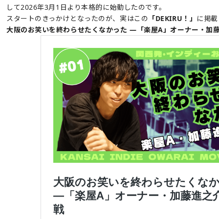
して2026年3月1日より本格的に始動したのです。
スタートのきっかけとなったのが、実はこの
「DEKIRU！」
に掲載
大阪のお笑いを終わらせたくなかった ―「楽屋A」オーナー・加