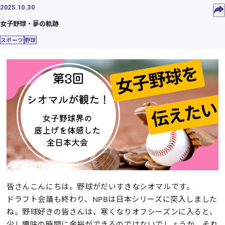
2025.10.30
女子野球・夢の軌跡
スポーツ
野球
皆さんこんにちは。野球がだいすきなシオマルです。
ドラフト会議も終わり、NPBは日本シリーズに突入しました
ね。野球好きの皆さんは、寒くなりオフシーズンに入ると、
少し趣味の時間に余裕ができるのではないでしょうか。それ