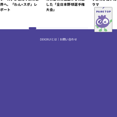
界へ。「わん×スポ」レ
した「全日本野球選手権
ラマ
ポート
大会」
PAGE TOP
DEKIRU!とは
お問い合わせ