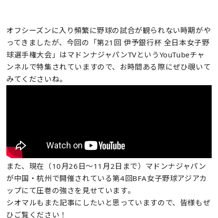
オフシーズンに入り頻繁に野球の試合が観られない時期がや
ってきましたが、今回の「第21回 伊予銀行杯 全日本女子野
球選手権大会」はマドンナジャパンTVというYouTubeチャ
ンネルで特集されていますので、お時間ある際にぜひ覗いて
みてくださいね。
また、現在（10月26日～11月2日まで）マドンナジャパン
が中国・杭州で開催されている第4回BFA女子野球アジアカ
ップにて圧巻の強さを見せています。
シオマルもまた記事にしたいと思っていますので、皆様もぜ
ひご覧ください！