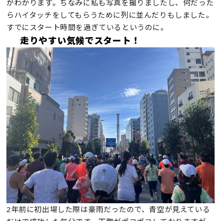
がわかります。ちなみに私も写真を撮りましたし、何だった
らハイタッチをしてもらうために列に並んだりもしました。
すでにスタート時間を過ぎているというのに。
走りやすい気候でスタート！
2年前に初出場した際は豪雨だったので、青空が見えている