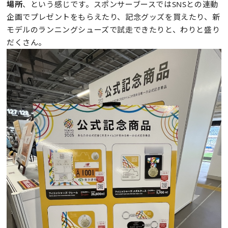
場所
、という感じです。スポンサーブースではSNSとの連動
企画でプレゼントをもらえたり、記念グッズを買えたり、新
モデルのランニングシューズで試走できたりと、わりと盛り
だくさん。