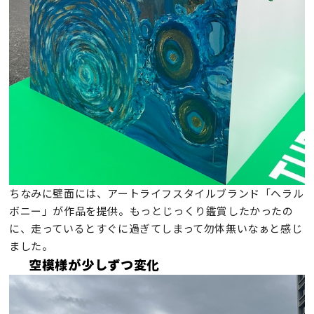
ちなみに壁面には、アートライフスタイルブランド「ヘラル
ボニー」が作品を提供。もっとじっくり鑑賞したかったの
に、走っているとすぐに過ぎてしまって勿体無いなぁと感じ
ました。
空模様が少しずつ変化