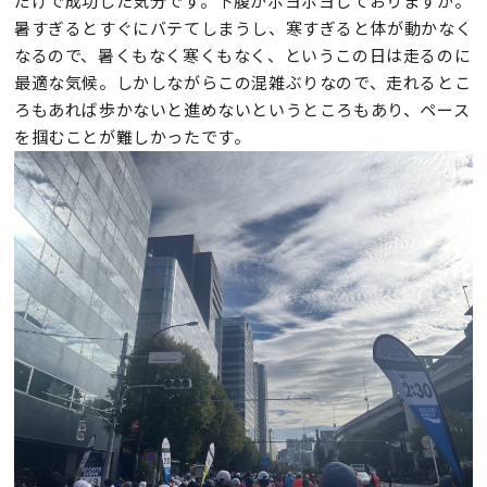
だけで成功した気分です。下腹がポヨポヨしておりますが。
暑すぎるとすぐにバテてしまうし、寒すぎると体が動かなく
なるので、暑くもなく寒くもなく、というこの日は走るのに
最適な気候。しかしながらこの混雑ぶりなので、走れるとこ
ろもあれば歩かないと進めないというところもあり、ペース
を掴むことが難しかったです。