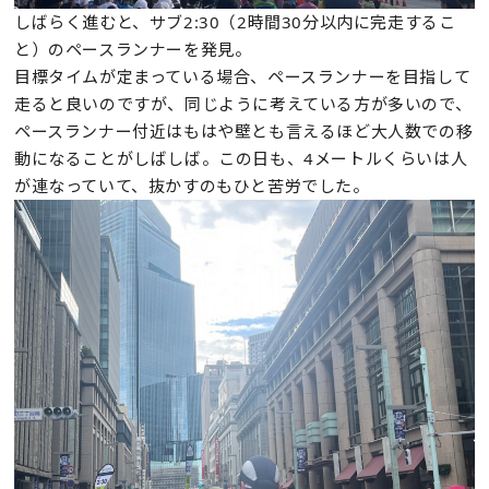
しばらく進むと、サブ2:30（2時間30分以内に完走するこ
と）のペースランナーを発見。
目標タイムが定まっている場合、ペースランナーを目指して
走ると良いのですが、同じように考えている方が多いので、
ペースランナー付近はもはや壁とも言えるほど大人数での移
動になることがしばしば。この日も、4メートルくらいは人
が連なっていて、抜かすのもひと苦労でした。