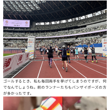
ゴールするとき、私も毎回両手を挙げてしまうのですが、何
でなんでしょうね。前のランナーたちもバンザイポーズの方
が多かったです。