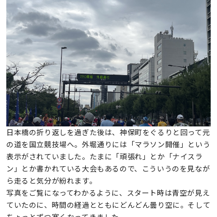
日本橋の折り返しを過ぎた後は、神保町をぐるりと回って元
の道を国立競技場へ。外堀通りには「マラソン開催」という
表示がされていました。たまに「頑張れ」とか「ナイスラ
ン」とか書かれている大会もあるので、こういうのを見なが
ら走ると気分が紛れます。
写真をご覧になってわかるように、スタート時は青空が見え
ていたのに、時間の経過とともにどんどん曇り空に。そして
ちょっとずつ寒くなってきました。