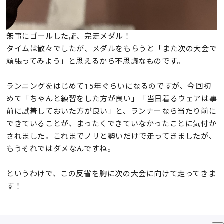
無事にゴールした証、完走メダル！
タイムは散々でしたが、メダルをもらうと「また次の大会で
頑張ってみよう」と思えるから不思議なものです。
ランニングをはじめて15年ぐらいになるのですが、今回初
めて「ちゃんと練習をした方が良い」「当日着るウェアは事
前に試着しておいた方が良い」と、ランナーなら当たり前に
できていることが、まったくできていなかったことに気付か
されました。これまでノリと勢いだけで走ってきましたが、
もうそれではダメなんですね。
というわけで、この反省を胸に次の大会に向けて走ってきま
す！