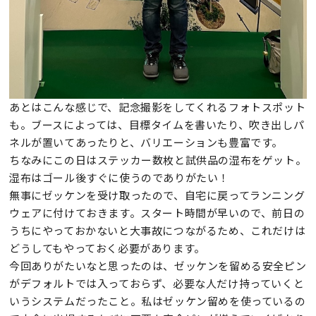
あとはこんな感じで、記念撮影をしてくれるフォトスポット
も。ブースによっては、目標タイムを書いたり、吹き出しパ
ネルが置いてあったりと、バリエーションも豊富です。
ちなみにこの日はステッカー数枚と試供品の湿布をゲット。
湿布はゴール後すぐに使うのでありがたい！
無事にゼッケンを受け取ったので、自宅に戻ってランニング
ウェアに付けておきます。スタート時間が早いので、前日の
うちにやっておかないと大事故につながるため、これだけは
どうしてもやっておく必要があります。
今回ありがたいなと思ったのは、ゼッケンを留める安全ピン
がデフォルトでは入っておらず、必要な人だけ持っていくと
いうシステムだったこと。私はゼッケン留めを使っているの