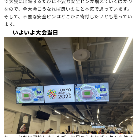
で大会に出場するたびに不要な安全ピンが増えていくばかり
なので、全大会こうなれば良いのにと本気で思っています。
そして、不要な安全ピンはどこかに寄付したいとも思ってい
ます。
いよいよ大会当日