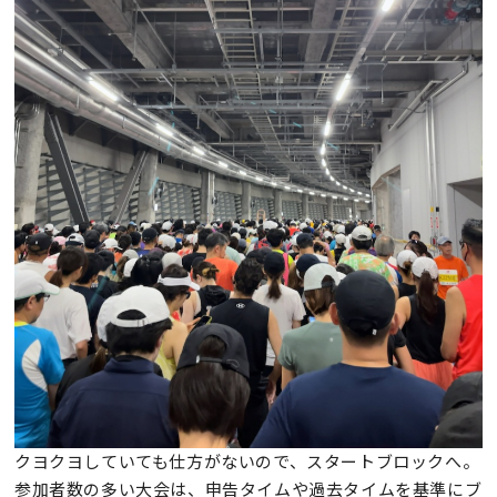
クヨクヨしていても仕方がないので、スタートブロックへ。
参加者数の多い大会は、申告タイムや過去タイムを基準にブ