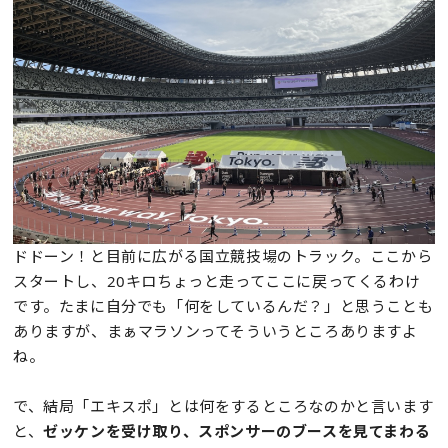
ドドーン！と目前に広がる国立競技場のトラック。ここから
スタートし、20キロちょっと走ってここに戻ってくるわけ
です。たまに自分でも「何をしているんだ？」と思うことも
ありますが、まぁマラソンってそういうところありますよ
ね。
で、結局「エキスポ」とは何をするところなのかと言います
と、
ゼッケンを受け取り、スポンサーのブースを見てまわる