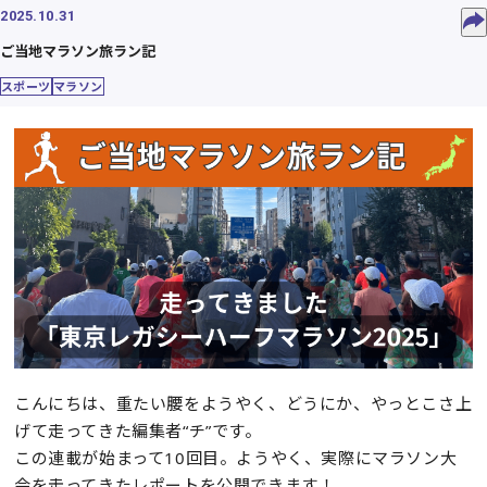
2025.10.31
ご当地マラソン旅ラン記
スポーツ
マラソン
こんにちは、重たい腰をようやく、どうにか、やっとこさ上
げて走ってきた編集者“チ”です。
この連載が始まって10回目。ようやく、実際にマラソン大
会を走ってきたレポートを公開できます！