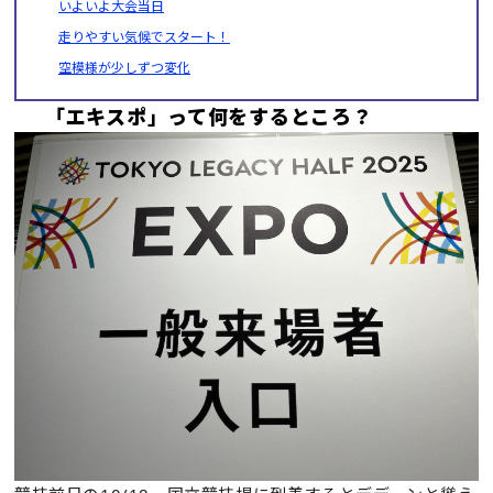
いよいよ大会当日
走りやすい気候でスタート！
空模様が少しずつ変化
「エキスポ」って何をするところ？