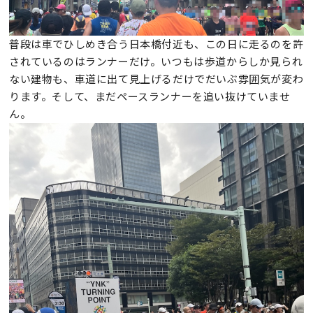
普段は車でひしめき合う日本橋付近も、この日に走るのを許
されているのはランナーだけ。いつもは歩道からしか見られ
ない建物も、車道に出て見上げるだけでだいぶ雰囲気が変わ
ります。そして、まだペースランナーを追い抜けていませ
ん。