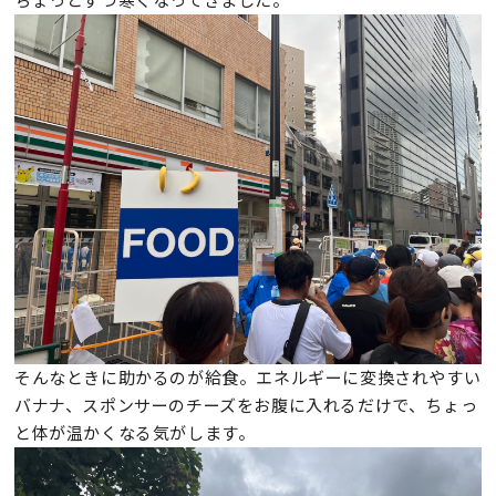
そんなときに助かるのが給食。エネルギーに変換されやすい
バナナ、スポンサーのチーズをお腹に入れるだけで、ちょっ
と体が温かくなる気がします。