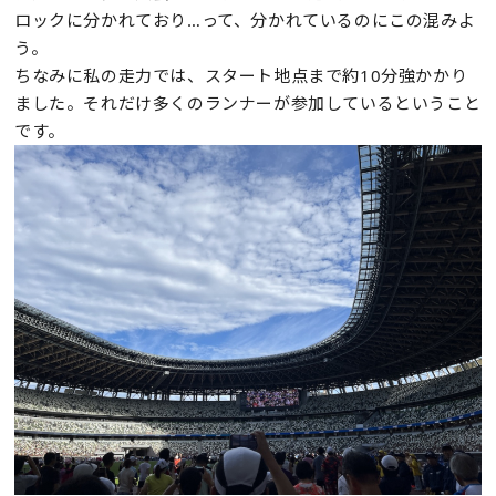
ロックに分かれており…って、分かれているのにこの混みよ
う。
ちなみに私の走力では、スタート地点まで約10分強かかり
ました。それだけ多くのランナーが参加しているということ
です。