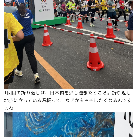
1回目の折り返しは、日本橋を少し過ぎたところ。折り返し
地点に立っている看板って、なぜかタッチしたくなるんです
よね。