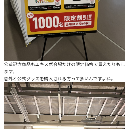
公式記念商品もエキスポ会場だけの限定価格で買えたりもし
ます。
意外と公式グッズを購入される方って多いんですよね。