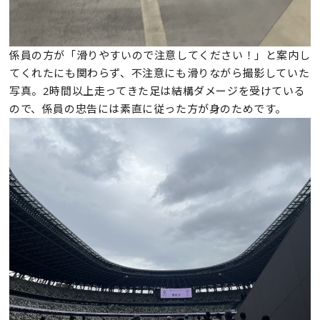
係員の方が「滑りやすいので注意してください！」と案内し
てくれたにも関わらず、不注意にも滑りながら撮影していた
写真。2時間以上走ってきた足は結構ダメージを受けている
ので、係員の忠告には素直に従った方が身のためです。