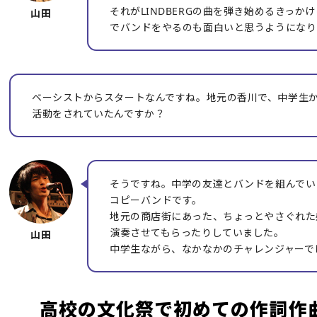
それがLINDBERGの曲を弾き始めるきっか
でバンドをやるのも面白いと思うようになり
ベーシストからスタートなんですね。地元の香川で、中学生
活動をされていたんですか？
そうですね。中学の友達とバンドを組んでい
コピーバンドです。
地元の商店街にあった、ちょっとやさぐれた
演奏させてもらったりしていました。
中学生ながら、なかなかのチャレンジャーで
高校の文化祭で初めての作詞作