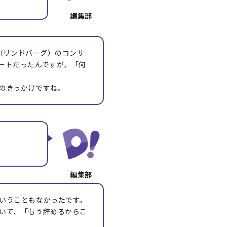
G（リンドバーグ）のコンサ
ートだったんですが、「何
のきっかけですね。
いうこともなかったです。
いて、「もう辞めるからこ