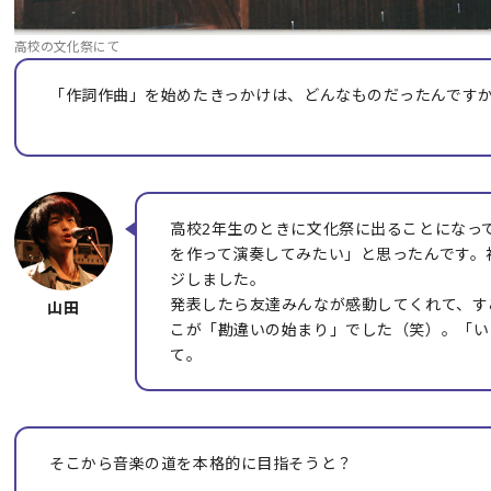
高校の文化祭にて
「作詞作曲」を始めたきっかけは、どんなものだったんです
高校2年生のときに文化祭に出ることになっ
を作って演奏してみたい」と思ったんです。
ジしました。
発表したら友達みんなが感動してくれて、す
こが「勘違いの始まり」でした（笑）。「い
て。
そこから音楽の道を本格的に目指そうと？