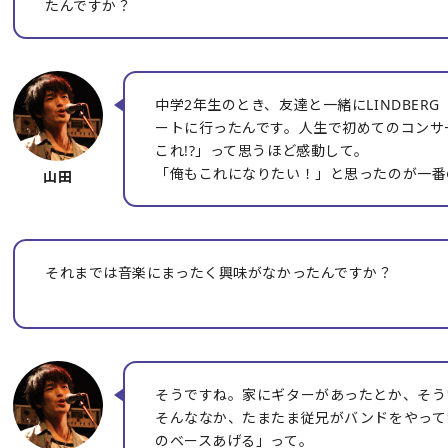
たんですか？
中学2年生のとき、友達と一緒にLINDBER
ートに行ったんです。人生で初めてのコンサ
これ!?」って思うほど感動して。
「俺もこれになりたい！」と思ったのが一番
それまでは音楽にまったく興味がなかったんですか？
そうですね。家にギターがあったとか、そう
そんななか、たまたま従兄がバンドをやって
のベースあげる」って。