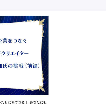
 わたしにもできる！ あなたにも