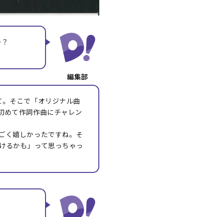
か？
て。そこで「オリジナル曲
初めて作詞作曲にチャレン
ごく嬉しかったですね。そ
けるかも」って思っちゃっ