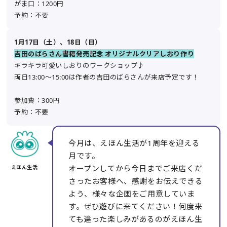
がま口：1200円
予約：不要
1月17日（土）、18日（日）
吉田のばらさん書籍発売記念 オリジナルクリアしおり作り
キラキラ可愛いしおりのワークショップ♪
両日13:00〜15:00は作者の吉田のばらさんが来店予定です！
参加費：300円
予約：不要
今月は、えほん生活が1周年を迎える
月です。
オープンしてから今日までご来店くだ
さったお客様へ、感謝をお伝えできる
よう、様々な企画をご用意していま
す。ぜひ遊びに来てください！何度来
ても違った楽しみがあるのがえほん生