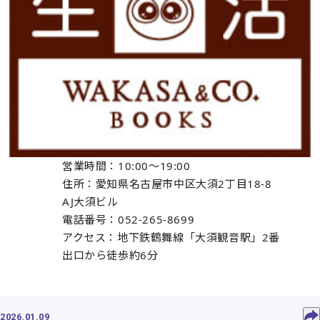
営業時間：10:00〜19:00
住所：愛知県名古屋市中区大須2丁目18-8
AJ大須ビル
電話番号：052-265-8699
アクセス：地下鉄鶴舞線「大須観音駅」2番
出口から徒歩約6分
2026.01.09