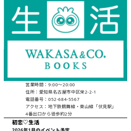
営業時間：9:00〜20:00
住所：愛知県名古屋市中区栄2-2-1
電話番号：052-684-5567
アクセス：地下鉄鶴舞線・東山線「伏見駅」
4番出口から徒歩約2分
初恋♡生活
2026年1月のイベント予定