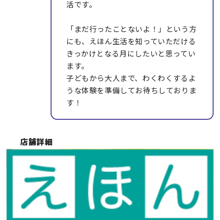
活です。
「まだ行ったことないよ！」という方
にも、えほん生活を知っていただける
きっかけとなる月にしたいと思ってい
ます。
子どもから大人まで、わくわくするよ
うな体験を準備してお待ちしておりま
す！
店舗詳細