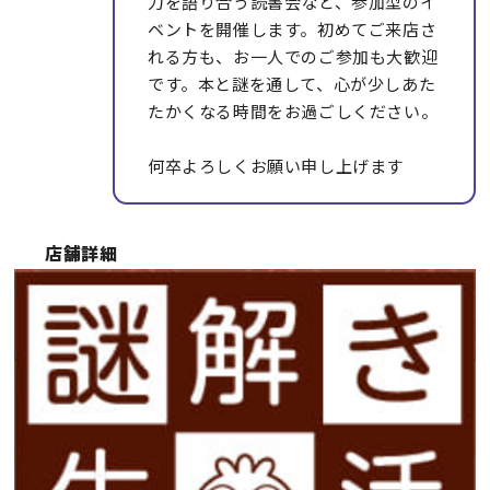
力を語り合う読書会など、参加型のイ
ベントを開催します。初めてご来店さ
れる方も、お一人でのご参加も大歓迎
です。本と謎を通して、心が少しあた
たかくなる時間をお過ごしください。
何卒よろしくお願い申し上げます
店舗詳細